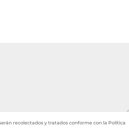
serán recolectados y tratados conforme con la Política