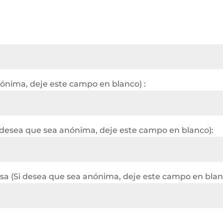
nónima, deje este campo en blanco) :
 desea que sea anónima, deje este campo en blanco):
a (Si desea que sea anónima, deje este campo en blan