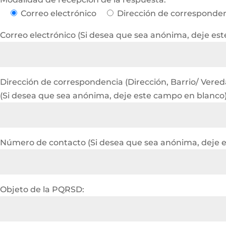
Correo electrónico
Dirección de corresponde
Correo electrónico (Si desea que sea anónima, deje es
Dirección de correspondencia (Dirección, Barrio/ Vereda 
(Si desea que sea anónima, deje este campo en blanco
Número de contacto (Si desea que sea anónima, deje 
Objeto de la PQRSD: