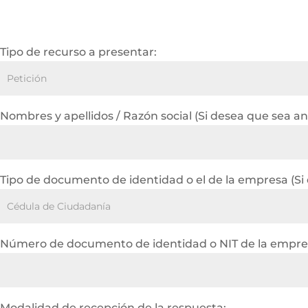
Tipo de recurso a presentar:
Nombres y apellidos / Razón social (Si desea que sea a
Tipo de documento de identidad o el de la empresa (Si
Número de documento de identidad o NIT de la empres
Modalidad de recepción de la respuesta: