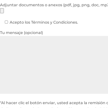
Adjuntar documentos o anexos (pdf, jpg, png, doc, m
Acepto los Términos y Condiciones.
Tu mensaje (opcional)
"Al hacer clic el botón enviar, usted acepta la remisi