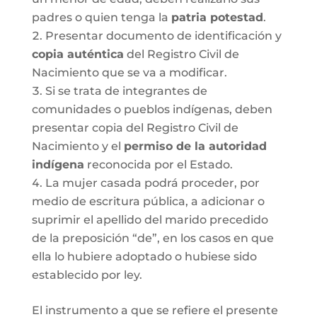
padres o quien tenga la
patria potestad
.
Presentar documento de identificación y
copia auténtica
del Registro Civil de
Nacimiento que se va a modificar.
Si se trata de integrantes de
comunidades o pueblos indígenas, deben
presentar copia del Registro Civil de
Nacimiento y el
permiso de la autoridad
indígena
reconocida por el Estado.
La mujer casada podrá proceder, por
medio de escritura pública, a adicionar o
suprimir el apellido del marido precedido
de la preposición “de”, en los casos en que
ella lo hubiere adoptado o hubiese sido
establecido por ley.
El instrumento a que se refiere el presente