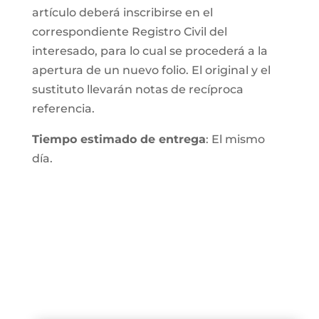
artículo deberá inscribirse en el
correspondiente Registro Civil del
interesado, para lo cual se procederá a la
apertura de un nuevo folio. El original y el
sustituto llevarán notas de recíproca
referencia.
Tiempo estimado de entrega
: El mismo
día.