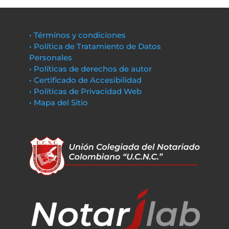
• Términos y condiciones
• Política de Tratamiento de Datos
Personales
• Políticas de derechos de autor
• Certificado de Accesibilidad
• Políticas de Privacidad Web
• Mapa del Sitio