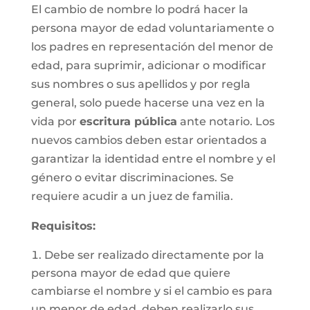
El cambio de nombre lo podrá hacer la
persona mayor de edad voluntariamente o
los padres en representación del menor de
edad, para suprimir, adicionar o modificar
sus nombres o sus apellidos y por regla
general, solo puede hacerse una vez en la
vida por
escritura pública
ante notario. Los
nuevos cambios deben estar orientados a
garantizar la identidad entre el nombre y el
género o evitar discriminaciones. Se
requiere acudir a un juez de familia.
Requisitos
:
Debe ser realizado directamente por la
persona mayor de edad que quiere
cambiarse el nombre y si el cambio es para
un menor de edad, deben realizarlo sus