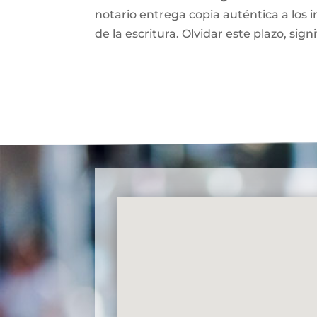
notario entrega copia auténtica a los i
de la escritura. Olvidar este plazo, signi