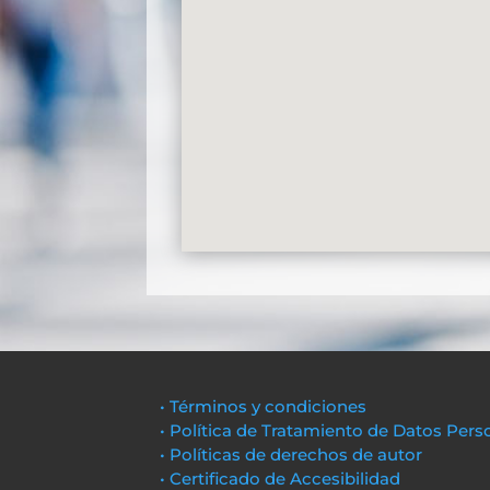
• Términos y condiciones
• Política de Tratamiento de Datos Pers
• Políticas de derechos de autor
• Certificado de Accesibilidad