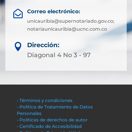
Correo electrónico:

unicauribia@supernotariado.gov.co;
notariaunicauribia@ucnc.com.co
Dirección:

Diagonal 4 No 3 - 97
• Términos y condiciones
• Política de Tratamiento de Datos
Personales
• Políticas de derechos de autor
• Certificado de Accesibilidad