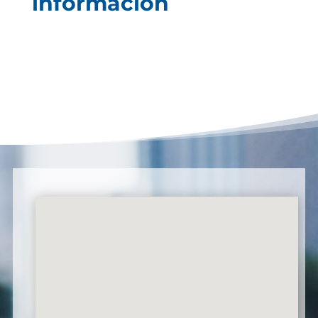
información