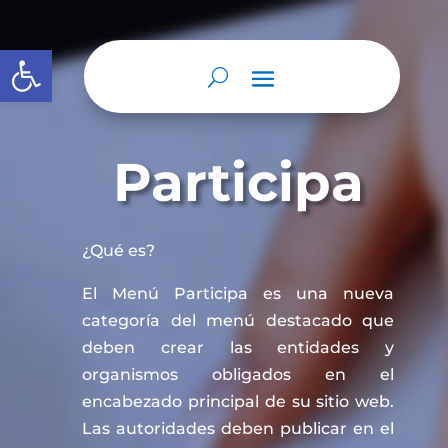
Abrir barra de herramientas
Participa
¿Qué es?
El Menú Participa es una nueva
categoría del menú destacado que
deben crear las entidades y
organismos obligados en el
encabezado principal de su sitio web.
Las autoridades deben publicar en el