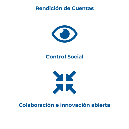
Rendición de Cuentas

Control Social

Colaboración e innovación abierta