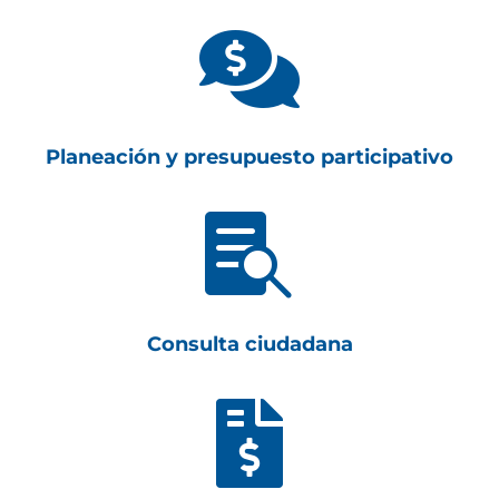

Planeación y presupuesto participativo

Consulta ciudadana
