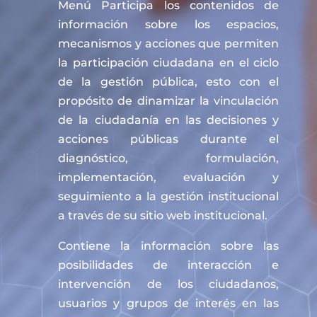
Menú Participa los contenidos de
información sobre los espacios,
mecanismos y acciones que permiten
la participación ciudadana en el ciclo
de la gestión pública, esto con el
propósito de dinamizar la vinculación
de la ciudadanía en las decisiones y
acciones públicas durante el
diagnóstico, formulación,
implementación, evaluación y
seguimiento a la gestión institucional
a través de su sitio web institucional.
Contiene la información sobre las
posibilidades de interacción e
intervención de los ciudadanos,
usuarios y grupos de interés en las