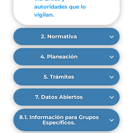
autoridades que lo
vigilan.
2. Normativa
4. Planeación
5. Trámites
7. Datos Abiertos
8.1. Información para Grupos
Específicos.