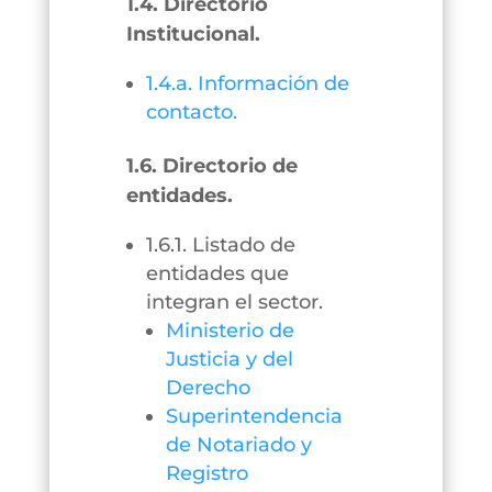
1.4. Directorio
Institucional.
1.4.a. Información de
contacto.
1.6. Directorio de
entidades.
1.6.1. Listado de
entidades que
integran el sector.
Ministerio de
Justicia y del
Derecho
Superintendencia
de Notariado y
Registro