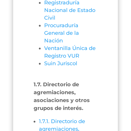
Registraduría
Nacional de Estado
Civil
Procuraduría
General de la
Nación
Ventanilla Única de
Registro VUR
Suin Juriscol
1.7. Directorio de
agremiaciones,
asociaciones y otros
grupos de interés.
1.7.1. Directorio de
agremiaciones,