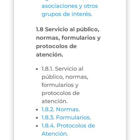
asociaciones y otros
grupos de interés.
1.8 Servicio al público,
normas, formularios y
protocolos de
atención.
1.8.1. Servicio al
público, normas,
formularios y
protocolos de
atención.
1.8.2. Normas.
1.8.3. Formularios.
1.8.4. Protocolos de
Atención.