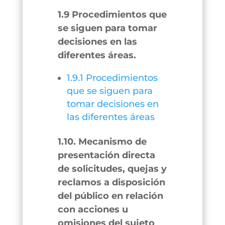
1.9 Procedimientos que
se siguen para tomar
decisiones en las
diferentes áreas.
1.9.1 Procedimientos
que se siguen para
tomar decisiones en
las diferentes áreas
1.10. Mecanismo de
presentación directa
de solicitudes, quejas y
reclamos a disposición
del público en relación
con acciones u
omisiones del sujeto