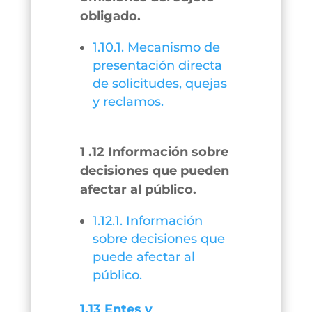
obligado.
1.10.1. Mecanismo de
presentación directa
de solicitudes, quejas
y reclamos.
1 .12 Información sobre
decisiones que pueden
afectar al público.
1.12.1. Información
sobre decisiones que
puede afectar al
público.
1.13 Entes y