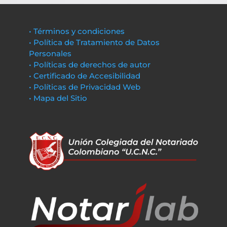
• Términos y condiciones
• Política de Tratamiento de Datos
Personales
• Políticas de derechos de autor
• Certificado de Accesibilidad
• Políticas de Privacidad Web
• Mapa del Sitio