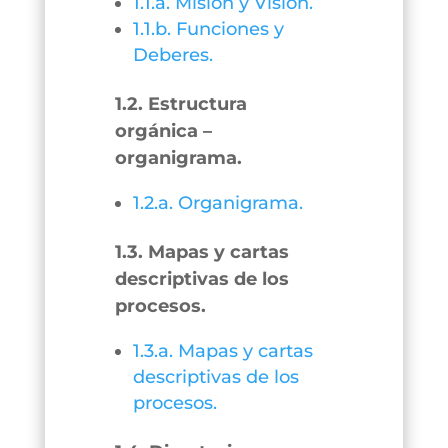
1.1.a. Misión y Visión.
1.1.b. Funciones y
Deberes.
1.2. Estructura
orgánica –
organigrama.
1.2.a. Organigrama.
1.3. Mapas y cartas
descriptivas de los
procesos.
1.3.a. Mapas y cartas
descriptivas de los
procesos.