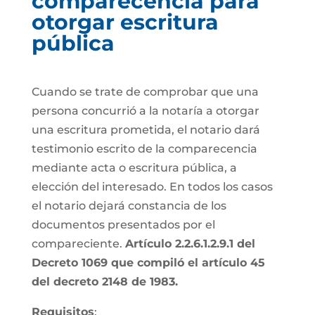
comparecencia para
otorgar escritura
pública
Cuando se trate de comprobar que una
persona concurrió a la notaría a otorgar
una escritura prometida, el notario dará
testimonio escrito de la comparecencia
mediante acta o escritura pública, a
elección del interesado. En todos los casos
el notario dejará constancia de los
documentos presentados por el
compareciente.
Artículo 2.2.6.1.2.9.1 del
Decreto 1069 que compiló el artículo 45
del decreto 2148 de 1983.
Requisitos
: