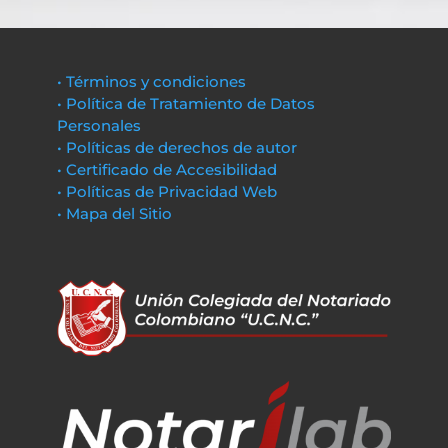
• Términos y condiciones
• Política de Tratamiento de Datos
Personales
• Políticas de derechos de autor
• Certificado de Accesibilidad
• Políticas de Privacidad Web
• Mapa del Sitio