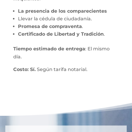
La presencia de los comparecientes
Llevar la cédula de ciudadanía.
Promesa de compraventa
.
Certificado de Libertad y Tradición
.
Tiempo estimado de entrega
: El mismo
día.
Costo: Sí.
Según tarifa notarial.