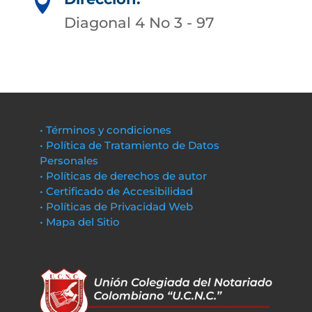

Diagonal 4 No 3 - 97
• Términos y condiciones
• Política de Tratamiento de Datos
Personales
• Políticas de derechos de autor
• Certificado de Accesibilidad
• Políticas de Privacidad Web
• Mapa del Sitio