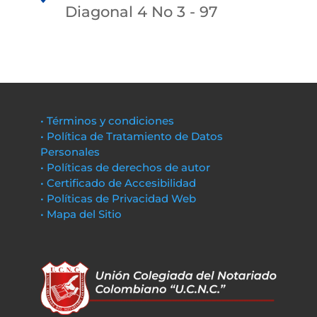
Diagonal 4 No 3 - 97
• Términos y condiciones
• Política de Tratamiento de Datos
Personales
• Políticas de derechos de autor
• Certificado de Accesibilidad
• Políticas de Privacidad Web
• Mapa del Sitio