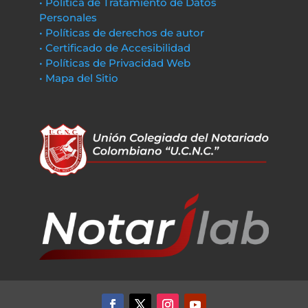
• Política de Tratamiento de Datos
Personales
• Políticas de derechos de autor
• Certificado de Accesibilidad
• Políticas de Privacidad Web
• Mapa del Sitio