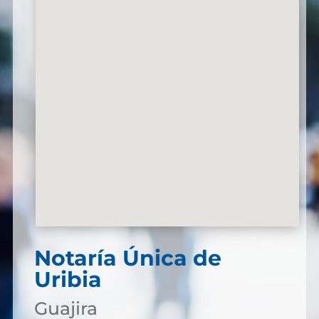
Notaría Única de
Uribia
Guajira