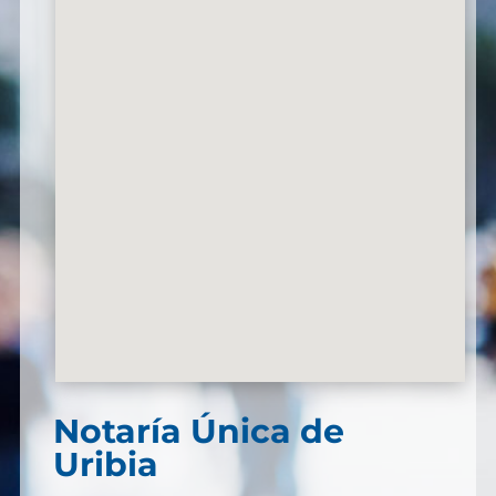
Notaría Única de
Uribia