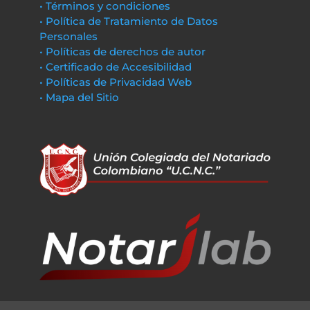
• Términos y condiciones
• Política de Tratamiento de Datos
Personales
• Políticas de derechos de autor
• Certificado de Accesibilidad
• Políticas de Privacidad Web
• Mapa del Sitio